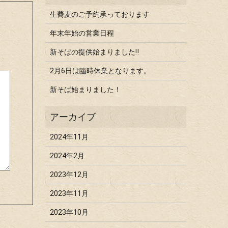
生蕎麦のご予約承っております
年末年始の営業日程
新そばの提供始まりました‼
2月6日は臨時休業となります。
新そば始まりました！
2024年11月
2024年2月
2023年12月
2023年11月
2023年10月