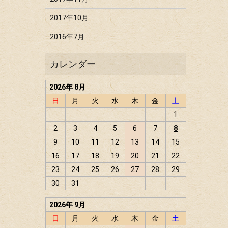
2017年10月
2016年7月
2026年 8月
日
月
火
水
木
金
土
1
2
3
4
5
6
7
8
9
10
11
12
13
14
15
16
17
18
19
20
21
22
23
24
25
26
27
28
29
30
31
2026年 9月
日
月
火
水
木
金
土