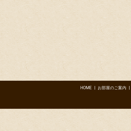
HOME
お部屋のご案内