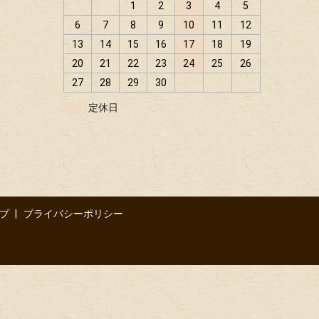
1
2
3
4
5
6
7
8
9
10
11
12
13
14
15
16
17
18
19
20
21
22
23
24
25
26
27
28
29
30
定休日
プ
プライバシーポリシー