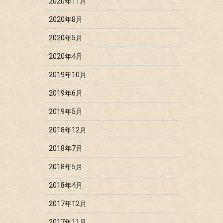
2020年11月
2020年8月
2020年5月
2020年4月
2019年10月
2019年6月
2019年5月
2018年12月
2018年7月
2018年5月
2018年4月
2017年12月
2017年11月