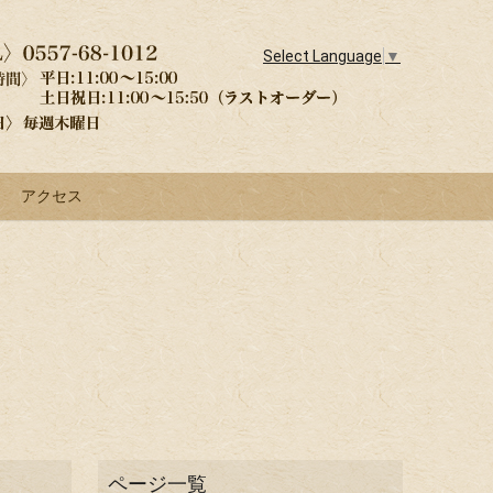
Select Language
▼
アクセス