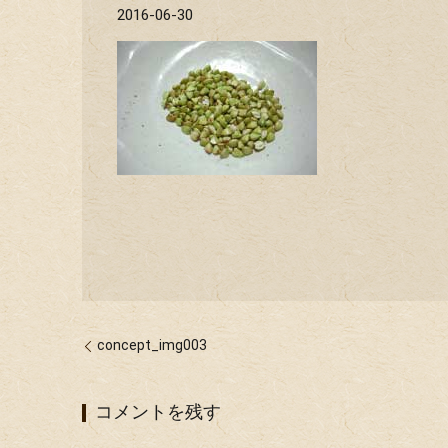
2016-06-30
concept_img003
コメントを残す