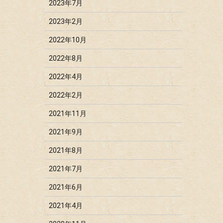
2023年7月
2023年2月
2022年10月
2022年8月
2022年4月
2022年2月
2021年11月
2021年9月
2021年8月
2021年7月
2021年6月
2021年4月