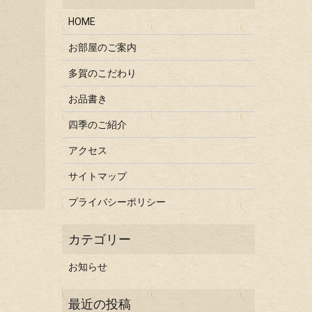
HOME
お部屋のご案内
多賀のこだわり
お品書き
四季のご紹介
アクセス
サイトマップ
プライバシーポリシー
お知らせ