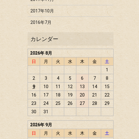
2017年10月
2016年7月
2026年 8月
日
月
火
水
木
金
土
1
2
3
4
5
6
7
8
9
10
11
12
13
14
15
16
17
18
19
20
21
22
23
24
25
26
27
28
29
30
31
2026年 9月
日
月
火
水
木
金
土