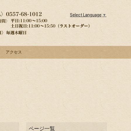
Select Language
▼
アクセス