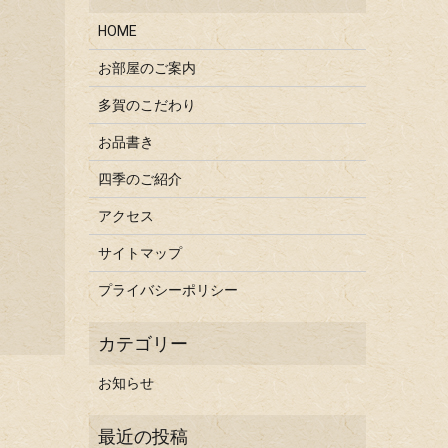
HOME
お部屋のご案内
多賀のこだわり
お品書き
四季のご紹介
アクセス
サイトマップ
プライバシーポリシー
お知らせ