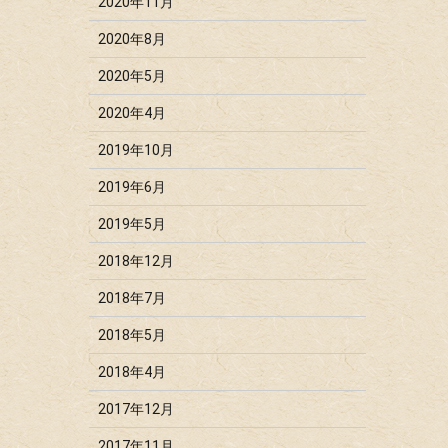
2020年11月
2020年8月
2020年5月
2020年4月
2019年10月
2019年6月
2019年5月
2018年12月
2018年7月
2018年5月
2018年4月
2017年12月
2017年11月