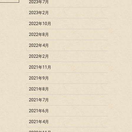
2023年7月
2023年2月
2022年10月
2022年8月
2022年4月
2022年2月
2021年11月
2021年9月
2021年8月
2021年7月
2021年6月
2021年4月