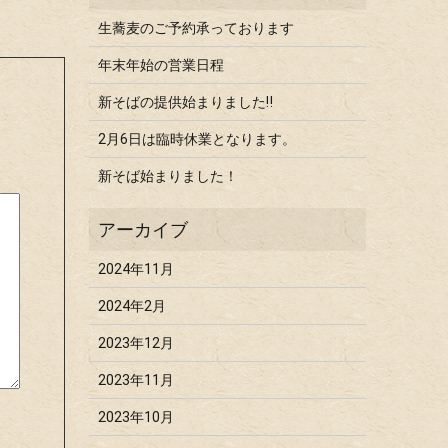
生蕎麦のご予約承っております
年末年始の営業日程
新そばの提供始まりました‼
2月6日は臨時休業となります。
新そば始まりました！
2024年11月
2024年2月
2023年12月
2023年11月
2023年10月