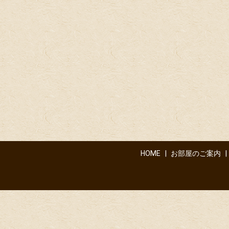
HOME
お部屋のご案内