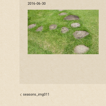
2016-06-30
seasons_img011