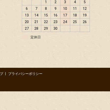
1
2
3
4
5
6
7
8
9
10
11
12
13
14
15
16
17
18
19
20
21
22
23
24
25
26
27
28
29
30
定休日
プ
プライバシーポリシー