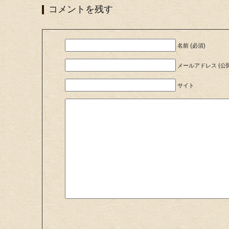
コメントを残す
名前 (必須)
メールアドレス (公開
サイト